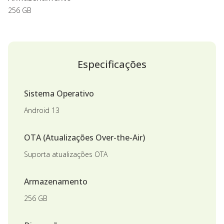
256 GB
Especificações
Sistema Operativo
Android 13
OTA (Atualizações Over-the-Air)
Suporta atualizações OTA
Armazenamento
256 GB