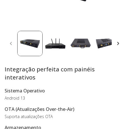
Integração perfeita com painéis
interativos
Sistema Operativo
Android 13
OTA (Atualizações Over-the-Air)
Suporta atualizações OTA
Armazenamento