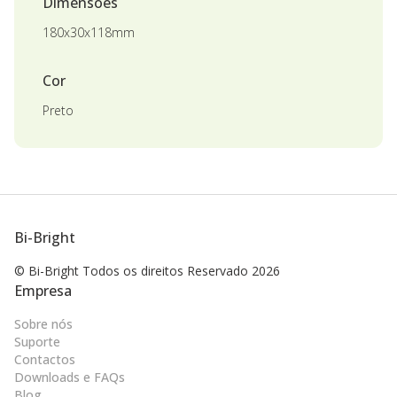
Dimensões
180x30x118mm
Cor
Preto
Bi-Bright
© Bi-Bright Todos os direitos
Reservado 2026
Empresa
Sobre nós
Suporte
Contactos
Downloads e FAQs
Blog