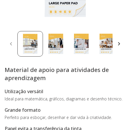
Material de apoio para atividades de
aprendizagem
Utilização versátil
Ideal para matemática, gráficos, diagramas e desenho técnico.
Grande formato
Perfeito para esboçar, desenhar e dar vida à criatividade.
Papel evita a transferência da tinta