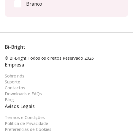
Branco
Bi-Bright
© Bi-Bright Todos os direitos
Reservado 2026
Empresa
Sobre nós
Suporte
Contactos
Downloads e FAQs
Blog
Avisos Legais
Termos e Condições
Política de Privacidade
Preferências de Cookies