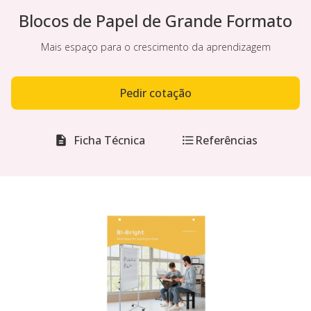
Blocos de Papel de Grande Formato
Mais espaço para o crescimento da aprendizagem
Pedir cotação
Ficha Técnica
Referências