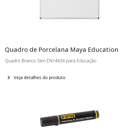
-
Quadro de Porcelana Maya Education
Quadro Branco Slim EN14434 para Educação
Veja detalhes do produto