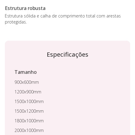
Estrutura robusta
Estrutura sólida e calha de comprimento total com arestas
protegidas.
Especificações
Tamanho
900x600mm
1200x900mm
1500x1000mm
1500x1200mm
1800x1000mm
2000x1000mm