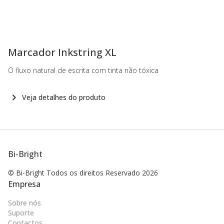
-
Marcador Inkstring XL
O fluxo natural de escrita com tinta não tóxica
Veja detalhes do produto
Bi-Bright
© Bi-Bright Todos os direitos
Reservado 2026
Empresa
Sobre nós
Suporte
Contactos