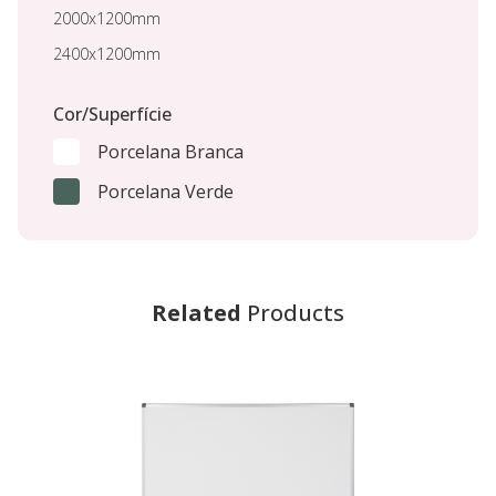
2000x1200mm
2400x1200mm
Cor/Superfície
Porcelana Branca
Porcelana Verde
Related
Products