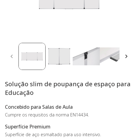
Solução slim de poupança de espaço para
Educação
Concebido para Salas de Aula
Cumpre os requisitos da norma EN14434.
Superfície Premium
Superfície de aço esmaltado para uso intensivo.