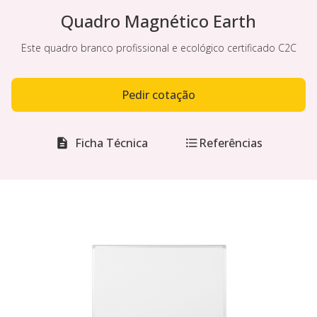
Quadro Magnético Earth
Este quadro branco profissional e ecológico certificado C2C
Pedir cotação
Ficha Técnica
Referências