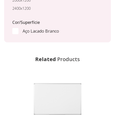
2000x1200
2400x1200
Cor/Superfície
Aço Lacado Branco
Related
Products