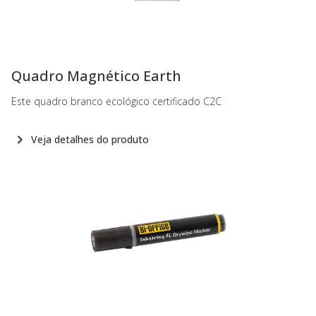
-
Quadro Magnético Earth
Este quadro branco ecológico certificado C2C
Veja detalhes do produto