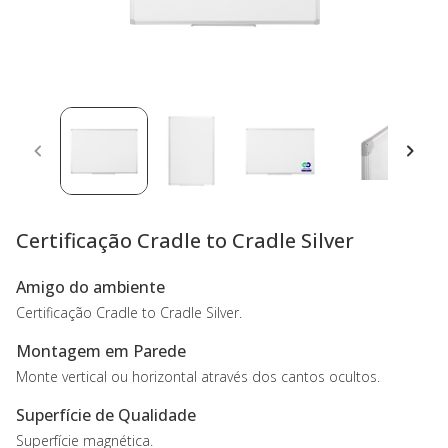
Certificação Cradle to Cradle Silver
Amigo do ambiente
Certificação Cradle to Cradle Silver.
Montagem em Parede
Monte vertical ou horizontal através dos cantos ocultos.
Superfície de Qualidade
Superfície magnética.