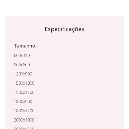
Especificações
Tamanho
600x450
900x600
1200x900
1500x1000
1500x1200
1800x900
1800x1200
2000x1000