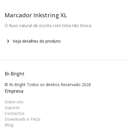
-
Marcador Inkstring XL
O fluxo natural de escrita com tinta não tóxica
Veja detalhes do produto
Bi-Bright
© Bi-Bright Todos os direitos
Reservado 2026
Empresa
Sobre nós
Suporte
Contactos
Downloads e FAQs
Blog