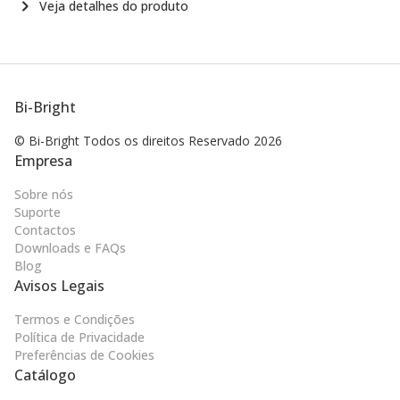
Veja detalhes do produto
Bi-Bright
© Bi-Bright Todos os direitos
Reservado 2026
Empresa
Sobre nós
Suporte
Contactos
Downloads e FAQs
Blog
Avisos Legais
Termos e Condições
Política de Privacidade
Preferências de Cookies
Catálogo