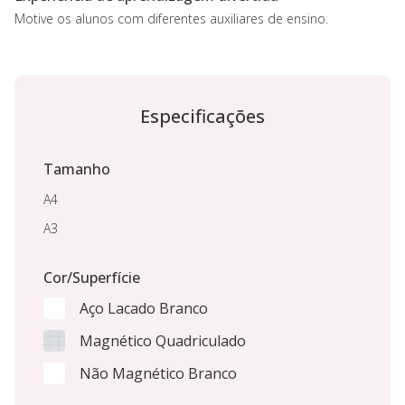
Motive os alunos com diferentes auxiliares de ensino.
Especificações
Tamanho
A4
A3
Cor/Superfície
Aço Lacado Branco
Magnético Quadriculado
Não Magnético Branco