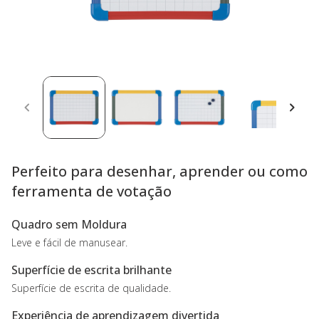
Perfeito para desenhar, aprender ou como
ferramenta de votação
Quadro sem Moldura
Leve e fácil de manusear.
Superfície de escrita brilhante
Superfície de escrita de qualidade.
Experiência de aprendizagem divertida