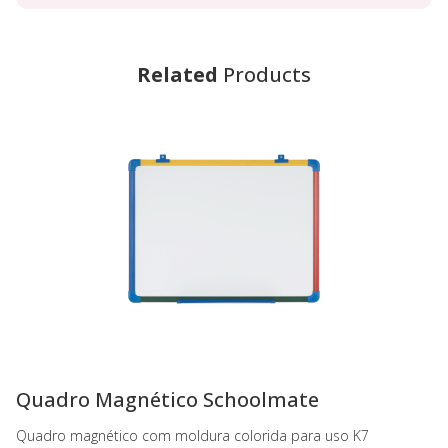
Related
Products
-
Quadro Magnético Schoolmate
Quadro magnético com moldura colorida para uso K7