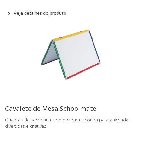
Veja detalhes do produto
-
Cavalete de Mesa Schoolmate
Quadros de secretária com moldura colorida para atividades
divertidas e criativas