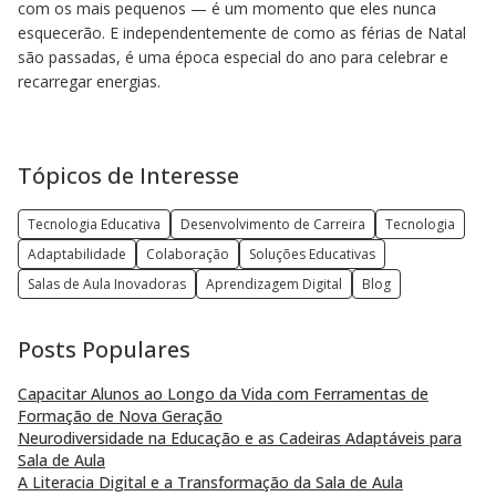
com os mais pequenos — é um momento que eles nunca
esquecerão. E independentemente de como as férias de Natal
são passadas, é uma época especial do ano para celebrar e
recarregar energias.
Tópicos de Interesse
Tecnologia Educativa
Desenvolvimento de Carreira
Tecnologia
Adaptabilidade
Colaboração
Soluções Educativas
Salas de Aula Inovadoras
Aprendizagem Digital
Blog
Posts Populares
Capacitar Alunos ao Longo da Vida com Ferramentas de
Formação de Nova Geração
Neurodiversidade na Educação e as Cadeiras Adaptáveis para
Sala de Aula
A Literacia Digital e a Transformação da Sala de Aula