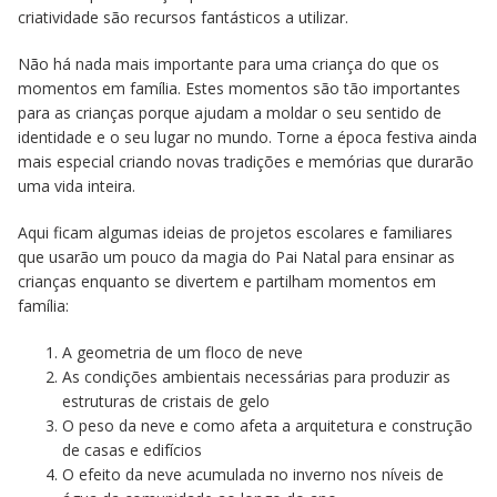
criatividade são recursos fantásticos a utilizar.
Não há nada mais importante para uma criança do que os
momentos em família. Estes momentos são tão importantes
para as crianças porque ajudam a moldar o seu sentido de
identidade e o seu lugar no mundo. Torne a época festiva ainda
mais especial criando novas tradições e memórias que durarão
uma vida inteira.
Aqui ficam algumas ideias de projetos escolares e familiares
que usarão um pouco da magia do Pai Natal para ensinar as
crianças enquanto se divertem e partilham momentos em
família:
A geometria de um floco de neve
As condições ambientais necessárias para produzir as
estruturas de cristais de gelo
O peso da neve e como afeta a arquitetura e construção
de casas e edifícios
O efeito da neve acumulada no inverno nos níveis de