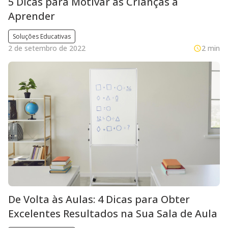
5 Dicas para Motivar as Crianças a
Aprender
Soluções Educativas
2 de setembro de 2022
2 min
De Volta às Aulas: 4 Dicas para Obter
Excelentes Resultados na Sua Sala de Aula