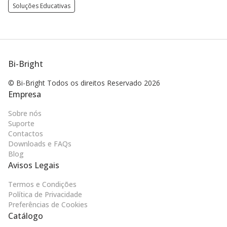
Soluções Educativas
Bi-Bright
© Bi-Bright Todos os direitos
Reservado 2026
Empresa
Sobre nós
Suporte
Contactos
Downloads e FAQs
Blog
Avisos Legais
Termos e Condições
Política de Privacidade
Preferências de Cookies
Catálogo