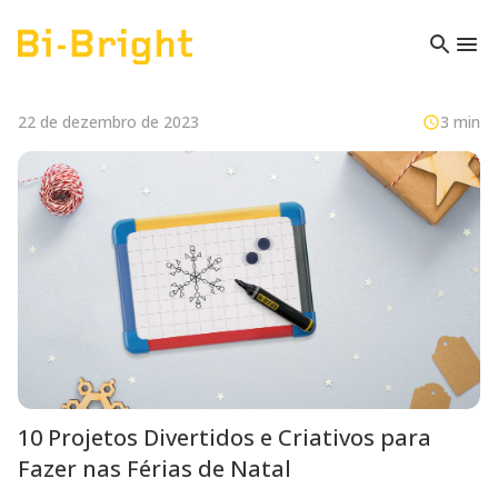
22 de dezembro de 2023
3 min
10 Projetos Divertidos e Criativos para
Fazer nas Férias de Natal