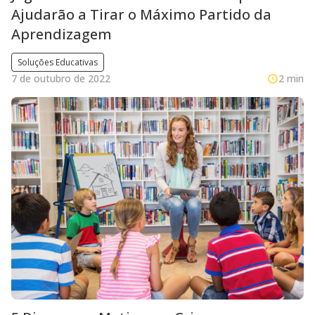
Ajudarão a Tirar o Máximo Partido da
Aprendizagem
Soluções Educativas
7 de outubro de 2022
2 min