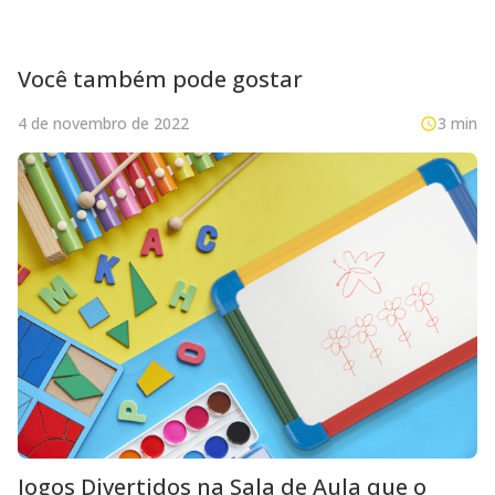
Você também pode gostar
4 de novembro de 2022
3 min
Jogos Divertidos na Sala de Aula que o