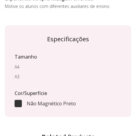
Motive os alunos com diferentes auxiliares de ensino.
Especificações
Tamanho
A4
A3
Cor/Superfície
Não Magnético Preto