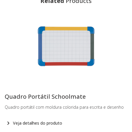
Related
Products
-
Quadro Portátil Schoolmate
Quadro portátil com moldura colorida para escrita e desenho
Veja detalhes do produto