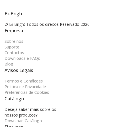
Bi-Bright
© Bi-Bright Todos os direitos
Reservado 2026
Empresa
Sobre nós
Suporte
Contactos
Downloads e FAQs
Blog
Avisos Legais
Termos e Condições
Política de Privacidade
Preferências de Cookies
Catálogo
Deseja saber mais sobre os
nossos produtos?
Download Catálogo