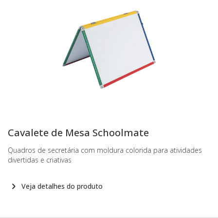
-
Cavalete de Mesa Schoolmate
Quadros de secretária com moldura colorida para atividades
divertidas e criativas
Veja detalhes do produto