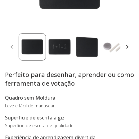
Perfeito para desenhar, aprender ou como
ferramenta de votação
Quadro sem Moldura
Leve e fácil de manusear.
Superfície de escrita a giz
Superfície de escrita de qualidade.
Experiência de aprendizagem divertida