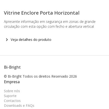
-
Vitrine Enclore Porta Horizontal
Apresente informação em segurança em zonas de grande
circulação com esta opção com fecho e abertura vertical
Veja detalhes do produto
Bi-Bright
© Bi-Bright Todos os direitos
Reservado 2026
Empresa
Sobre nós
Suporte
Contactos
Downloads e FAQs