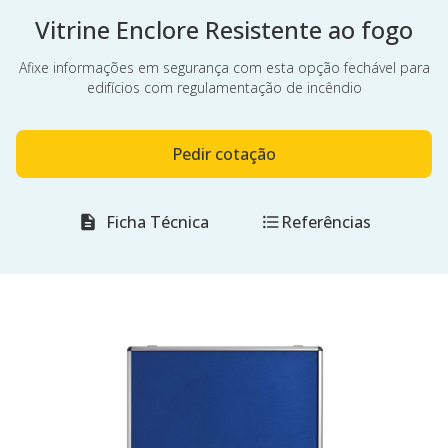
Vitrine Enclore Resistente ao fogo
Afixe informações em segurança com esta opção fechável para
edifícios com regulamentação de incêndio
Pedir cotação
Ficha Técnica
Referências