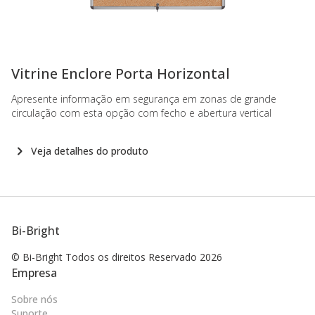
-
Vitrine Enclore Porta Horizontal
Apresente informação em segurança em zonas de grande
circulação com esta opção com fecho e abertura vertical
Veja detalhes do produto
Bi-Bright
© Bi-Bright Todos os direitos
Reservado 2026
Empresa
Sobre nós
Suporte