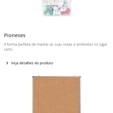
-
Pioneses
A forma perfeita de manter as suas notas e lembretes no lugar
certo
Veja detalhes do produto