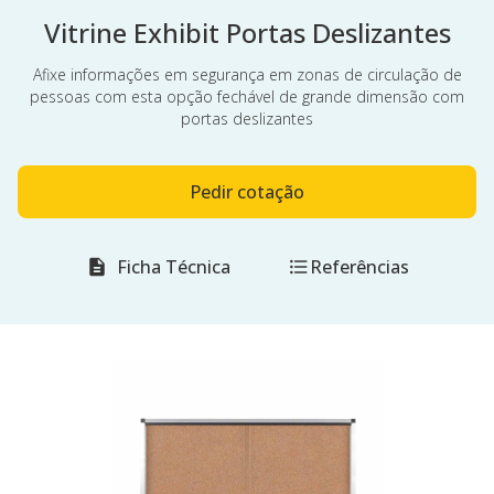
Vitrine Exhibit Portas Deslizantes
Afixe informações em segurança em zonas de circulação de
pessoas com esta opção fechável de grande dimensão com
portas deslizantes
Pedir cotação
Ficha Técnica
Referências