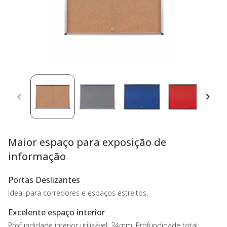
Maior espaço para exposição de
informação
Portas Deslizantes
Ideal para corredores e espaços estreitos.
Excelente espaço interior
Profundidade interior utilizável: 34mm; Profundidade total: